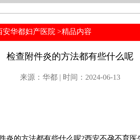
西安华都妇产医院
>
精品内容
检查附件炎的方法都有些什么呢
来源：华都 | 时间：2024-06-13
件炎的方法都有些什么呢?西安不孕不育医