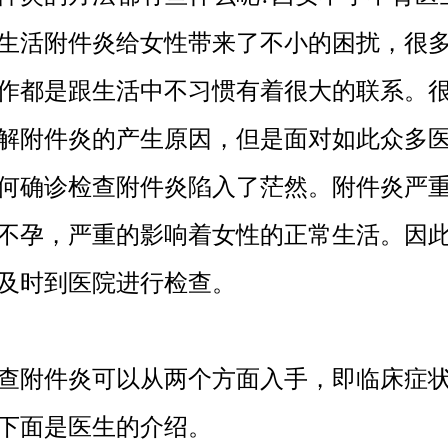
生活附件炎给女性带来了不小的困扰，很
作都是跟生活中不习惯有着很大的联系。
解附件炎的产生原因，但是面对如此众多
何确诊检查附件炎陷入了茫然。附件炎严
不孕，严重的影响着女性的正常生活。因
及时到医院进行检查。
附件炎可以从两个方面入手，即临床症状
下面是医生的介绍。