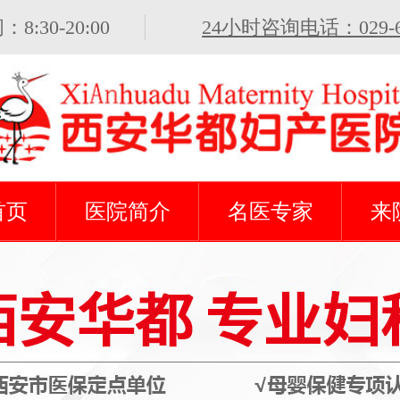
:30-20:00
24小时咨询电话：029-62
首页
医院简介
名医专家
来