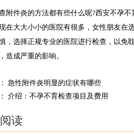
附件炎的方法都有些什么呢?西安不孕不
现在大大小小的医院有很多，女性朋友在
慎，选择正规专业的医院进行检查，以免
，造成严重的影响。
篇：
急性附件炎明显的症状有哪些
篇：
介绍：不孕不育检查项目及费用
阅读