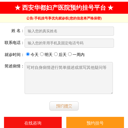
★ 西安华都妇产医院预约挂号平台 ★
公告:手机挂号享优先就诊权(您的信息将严格保密)
姓 名：
联系电话：
就诊时间：
今天
明天
后天
一周内
简述病情：
在线咨询
预约挂号