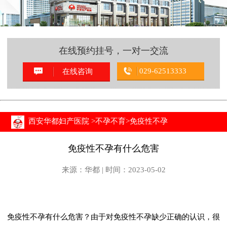
在线预约挂号，一对一交流
029-62513333
在线咨询
西安华都妇产医院
>
不孕不育
>
免疫性不孕
免疫性不孕有什么危害
来源：华都 | 时间：2023-05-02
免疫性不孕有什么危害？由于对免疫性不孕缺少正确的认识，很