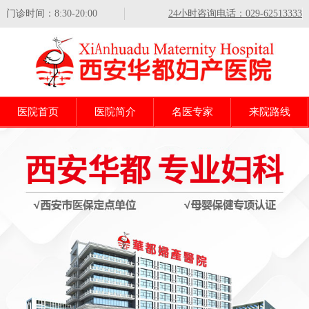
门诊时间：8:30-20:00
24小时咨询电话：029-62513333
医院首页
医院简介
名医专家
来院路线