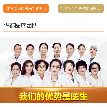
婚前女人自慰易导致不…
急性输卵管炎的病因有…
华都医疗团队