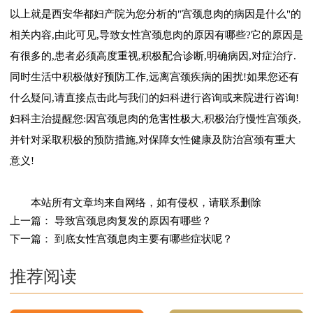
以上就是西安华都妇产院为您分析的"宫颈息肉的病因是什么"的
相关内容,由此可见,导致女性宫颈息肉的原因有哪些?它的原因是
有很多的,患者必须高度重视,积极配合诊断,明确病因,对症治疗.
同时生活中积极做好预防工作,远离宫颈疾病的困扰!如果您还有
什么疑问,请直接点击此与我们的妇科进行咨询或来院进行咨询!
妇科主治提醒您:因宫颈息肉的危害性极大,积极治疗慢性宫颈炎,
并针对采取积极的预防措施,对保障女性健康及防治宫颈有重大
意义!
本站所有文章均来自网络，如有侵权，请联系删除
上一篇：
导致宫颈息肉复发的原因有哪些？
下一篇：
到底女性宫颈息肉主要有哪些症状呢？
推荐阅读