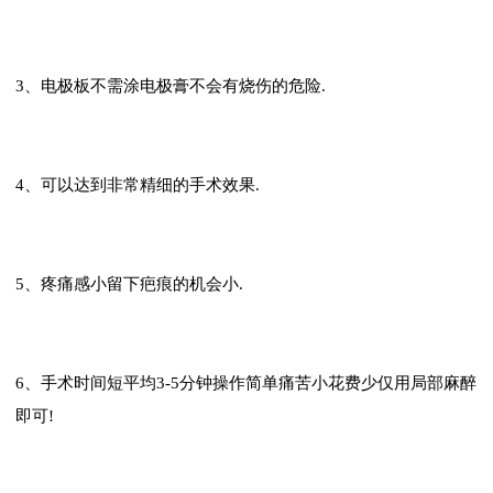
3、电极板不需涂电极膏不会有烧伤的危险.
4、可以达到非常精细的手术效果.
5、疼痛感小留下疤痕的机会小.
6、手术时间短平均3-5分钟操作简单痛苦小花费少仅用局部麻醉
即可!