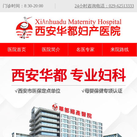
门诊时间：8:30-20:00
24小时咨询电话：029-62513333
医院首页
医院简介
名医专家
来院路线