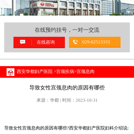
在线预约挂号，一对一交流
029-62513333
在线咨询
西安华都妇产医院
>
宫颈疾病
>
宫颈息肉
导致女性宫颈息肉的原因有哪些
来源：华都 | 时间：2023-10-31
导致女性宫颈息肉的原因有哪些?西安华都妇产医院妇科介绍说: