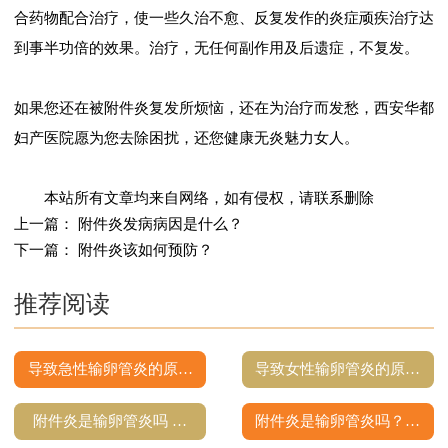
合药物配合治疗，使一些久治不愈、反复发作的炎症顽疾治疗达
到事半功倍的效果。治疗，无任何副作用及后遗症，不复发。
如果您还在被附件炎复发所烦恼，还在为治疗而发愁，西安华都
妇产医院愿为您去除困扰，还您健康无炎魅力女人。
本站所有文章均来自网络，如有侵权，请联系删除
上一篇：
附件炎发病病因是什么？
下一篇：
附件炎该如何预防？
推荐阅读
导致急性输卵管炎的原…
导致女性输卵管炎的原…
附件炎是输卵管炎吗 …
附件炎是输卵管炎吗？…