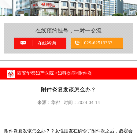
在线预约挂号，一对一交流
029-62513333
在线咨询
西安华都妇产医院
>
妇科炎症
>
附件炎
附件炎复发该怎么办？
来源：华都 | 时间：2024-04-14
附件炎复发该怎么办？？女性朋友在确诊了附件炎之后，必定会