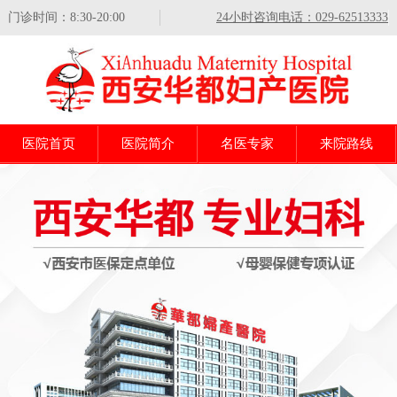
门诊时间：8:30-20:00
24小时咨询电话：029-62513333
医院首页
医院简介
名医专家
来院路线