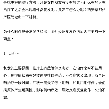
寻找更好的治疗方法，只是女性朋友有没有想过为什么有的人在
治疗了之后会出现附件炎复发呢，复发了怎么办呢？西安华都妇
产医院做出一下讲解。
为什么附件炎会复发？指出：附件炎反复发作的原因主要有一下
两点：
1、治疗不
复发的主要原因，临床上有些附件炎患者，在治疗之时不甚用
心，见得症状稍有好转便即擅自停药，不久症状又出现，就再用
药治疗一段时间，症状一消失又停止用药。如此用用停停，会使
病原体产生耐药性，影响药物疗效，导致炎症反复发作，久治不
愈。