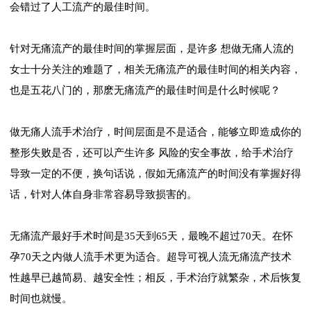
会错过了人工流产的最佳时间。
针对无痛流产的最佳时间的掌握层面，是许多 想做无痛人流的
女士十分关注的难题了，相关无痛流产的最佳时间的相关内容，
也是五花八门的，那麽无痛流产的最佳时间是什么时候呢？
做无痛人流手术治疗，时间层面是不是适合，能够立即造成你的
整形失败是否，还可以产生许多 风险的安全事故，给手术治疗
导致一定的不便，换句话说，假如无痛流产的时间没有掌握好得
话，针对人体自身非常容易导致损害的。
无痛流产最好手术时间是35天到65天，最晚不超过70天。在怀
孕70天之内做人流手术更为适合。超导可视人流无痛流产技术
性越早已越简易、越安全性；相反，手术治疗就繁杂，术后恢复
时间也就慢。