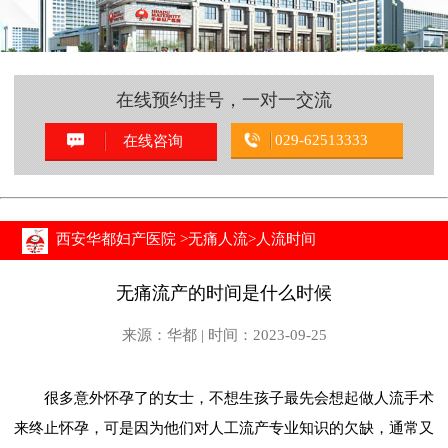
在线预约挂号，一对一交流
029-62513333
在线咨询
西安华都妇产医院
>
无痛人流
>
人流时间
无痛流产的时间是什么时候
来源：华都 | 时间：2023-09-25
很多意外怀孕了的女士，不想生孩子最先会想起做人流手术
来终止怀孕，可是因为他们对人工流产专业知识的欠缺，通常又