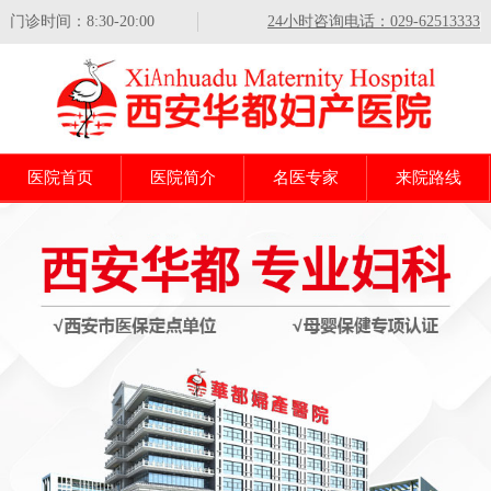
门诊时间：8:30-20:00
24小时咨询电话：029-62513333
医院首页
医院简介
名医专家
来院路线