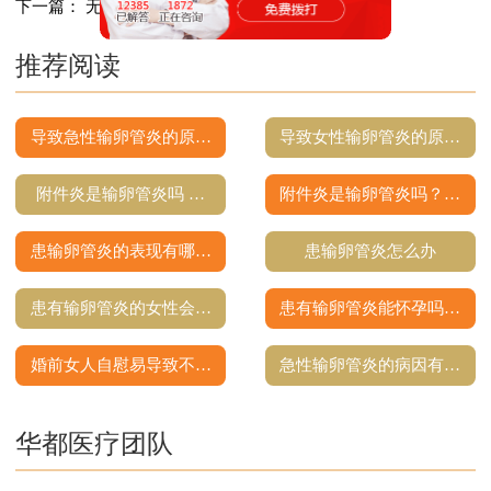
下一篇：
无痛人流的佳时间怎样选择
推荐阅读
导致急性输卵管炎的原…
导致女性输卵管炎的原…
附件炎是输卵管炎吗 …
附件炎是输卵管炎吗？…
患输卵管炎的表现有哪…
患输卵管炎怎么办
患有输卵管炎的女性会…
患有输卵管炎能怀孕吗…
婚前女人自慰易导致不…
急性输卵管炎的病因有…
华都医疗团队