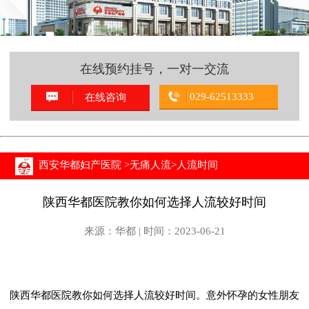
在线预约挂号，一对一交流
029-62513333
在线咨询
西安华都妇产医院
>
无痛人流
>
人流时间
陕西华都医院教你如何选择人流较好时间
来源：华都 | 时间：2023-06-21
陕西华都医院教你如何选择人流较好时间。意外怀孕的女性朋友