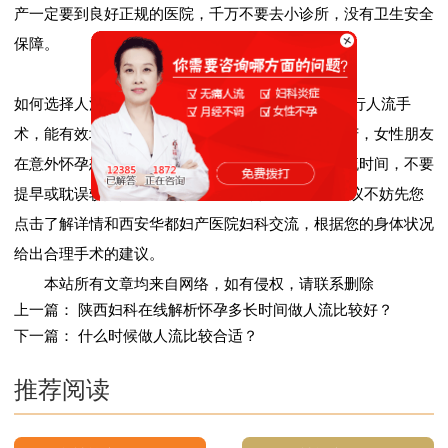
产一定要到良好正规的医院，千万不要去小诊所，没有卫生安全
保障。
如何选择人流较好时间?选择较好的人流时间里面进行人流手
术，能有效地降低人流对女性朋友带来的伤害和痛苦，女性朋友
在意外怀孕想要做人流的时候一定要注意较好的人流时间，不要
提早或耽误较好人流时间!如果您要做人流手术，建议不妨先您
点击了解详情和西安华都妇产医院妇科交流，根据您的身体状况
给出合理手术的建议。
本站所有文章均来自网络，如有侵权，请联系删除
上一篇：
陕西妇科在线解析怀孕多长时间做人流比较好？
下一篇：
什么时候做人流比较合适？
推荐阅读