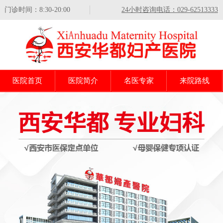
门诊时间：8:30-20:00
24小时咨询电话：029-62513333
医院首页
医院简介
名医专家
来院路线