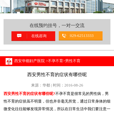
在线预约挂号，一对一交流
029-62513333
在线咨询
西安华都妇产医院
>
不孕不育
>
男性不育
西安男性不育的症状有哪些呢
来源：华都 | 时间：2016-08-26
西安
男性不育的症状有哪些呢?
不孕不育是很常见的男性病，男
性不育的症状虽不明显，但也并非毫无所觉，通过日常身体的细
微变化往往能够发现异常情况，所以在日常生活中我们要注意一