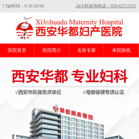
门诊时间：8:30-20:00
24小时咨询电话：029-62513333
医院首页
医院简介
名医专家
来院路线