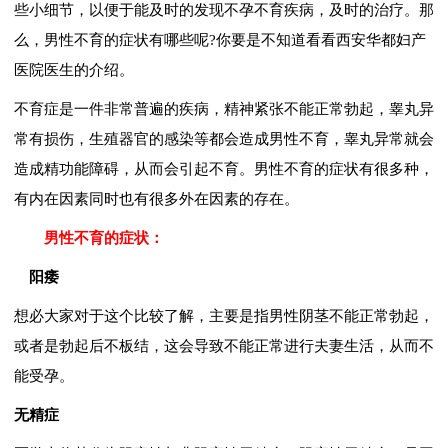
些小细节，以便于能及时的发现不孕不育疾病，及时的治疗。那
么，男性不育的症状有哪些呢?你要是不知道看看西安华都妇产
医院医生的介绍。
不育症是一件非常普遍的疾病，精神紧张不能正常勃起，睾丸异
常有损伤，生殖器官的感染等都会造成男性不育，睾丸异常就会
造成精功能障碍，从而会引起不育。男性不育的症状有很多种，
有内在因素同时也有很多外在因素的存在。
男性不育的症状：
阳痿
想必大家对于这个比较了解，主要是指男性阴茎不能正常勃起，
或者是勃起后不板结，这会导致不能正常进行夫妻生活，从而不
能受孕。
无精症